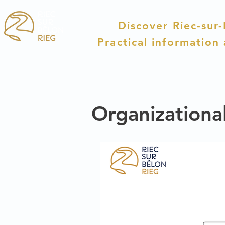
Discover Riec-sur
Practical information
Organizational