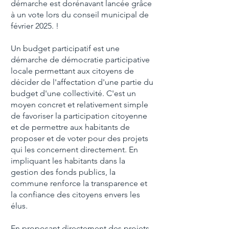
démarche est dorénavant lancée grâce
à un vote lors du conseil municipal de
février 2025. !
Un budget participatif est une
démarche de démocratie participative
locale permettant aux citoyens de
décider de l'affectation d'une partie du
budget d'une collectivité. C'est un
moyen concret et relativement simple
de favoriser la participation citoyenne
et de permettre aux habitants de
proposer et de voter pour des projets
qui les concernent directement. En
impliquant les habitants dans la
gestion des fonds publics, la
commune renforce la transparence et
la confiance des citoyens envers les
élus.
En proposant directement des projets,