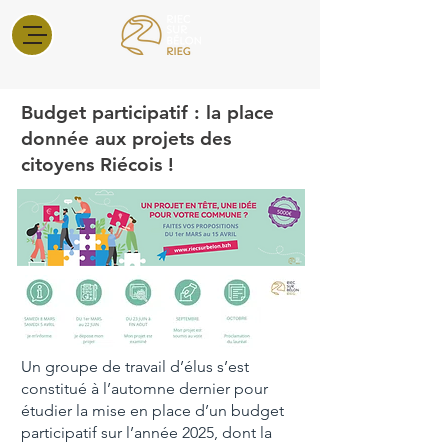
Budget participatif : la place
donnée aux projets des
citoyens Riécois !
Un groupe de travail d’élus s’est
constitué à l’automne dernier pour
étudier la mise en place d’un budget
participatif sur l’année 2025, dont la