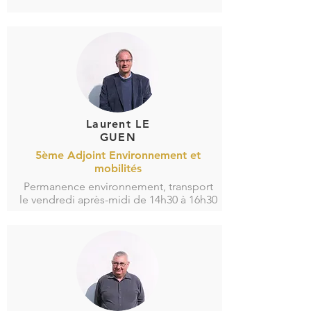
Laurent LE
GUEN
5ème Adjoint Environnement et
mobilités
Permanence environnement, transport
le vendredi après-midi de 14h30 à 16h30