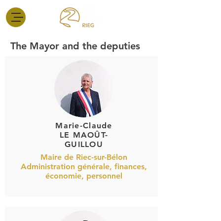
The Mayor and the deputies
Marie-Claude
LE MAOÛT-
GUILLOU
Maire de Riec-sur-Bélon
Administration générale, finances,
économie, personnel