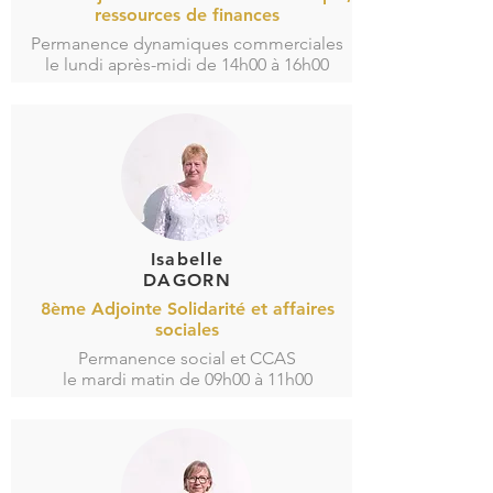
ressources de finances
Permanence dynamiques commerciales
le lundi après-midi de 14h00 à 16h00
Isabelle
DAGORN
8ème Adjointe Solidarité et affaires
sociales
Permanence social et CCAS
le mardi matin de 09h00 à 11h00