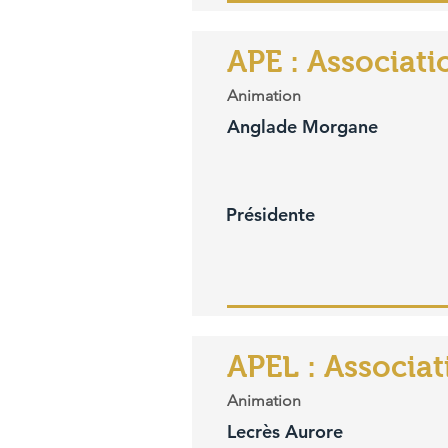
APE : Associati
Animation
Anglade Morgane
Présidente
APEL : Associat
Animation
Lecrès Aurore