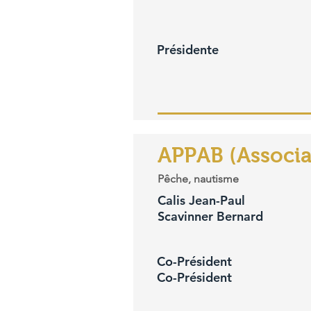
Présidente
APPAB (Associa
Pêche, nautisme
Calis Jean-Paul
Scavinner Bernard
Co-Président
Co-Président