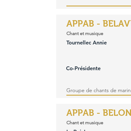
APPAB - BELA
Chant et musique
Tournellec Annie
Co-Présidente
Groupe de chants de marin
APPAB - BELO
Chant et musique