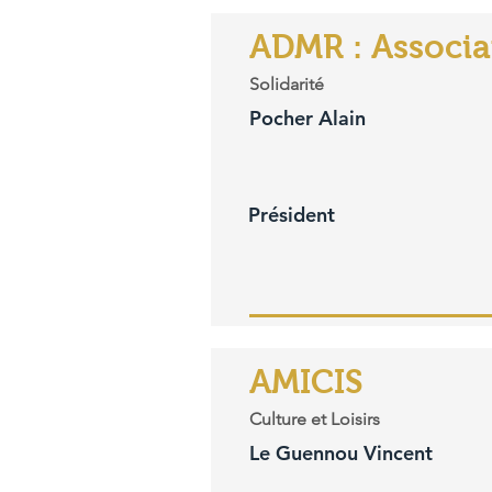
ADMR : Associat
Solidarité
Pocher Alain
Président
AMICIS
Culture et Loisirs
Le Guennou Vincent