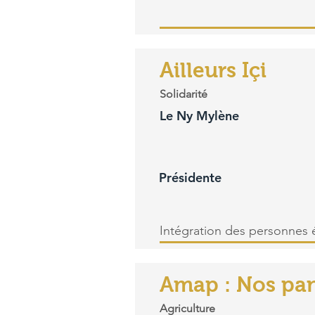
Ailleurs Içi
Solidarité
Le Ny Mylène
Présidente
Intégration des personnes 
Amap : Nos pan
Agriculture