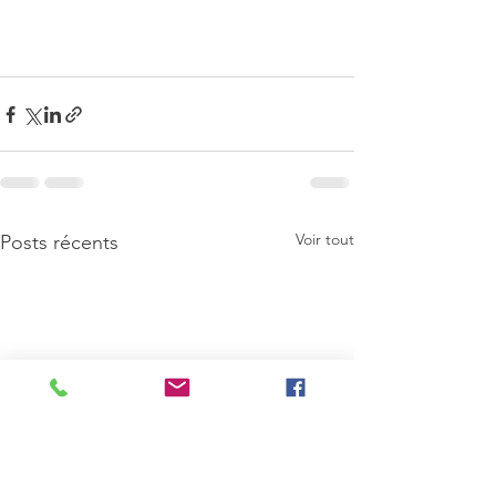
Voir tout
Posts récents