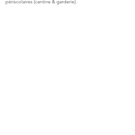
périscolaires (cantine & garderie).