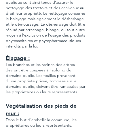
publique sont ainsi tenus d’assurer le
nettoyage des trottoirs et des caniveaux au
droit leur propriété. Le nettoyage concerne
le balayage mais également le désherbage
et le démoussage. Le désherbage doit être
réalisé par arrachage, binage, ou tout autre
moyen à l’exclusion de l’usage des produits
phytosanitaires et phytopharmaceutiques
interdits par la loi.
Élagage :
Les branches et les racines des arbres
devront être coupées à l’aplomb du
domaine public. Les feuilles provenant
d’une propriété privée, tombées sur le
domaine public, doivent être ramassées par
les propriétaires ou leurs représentants.
Végétalisation des pieds de
mur :
Dans le but d’embellir la commune, les
propriétaires ou leurs représentants,