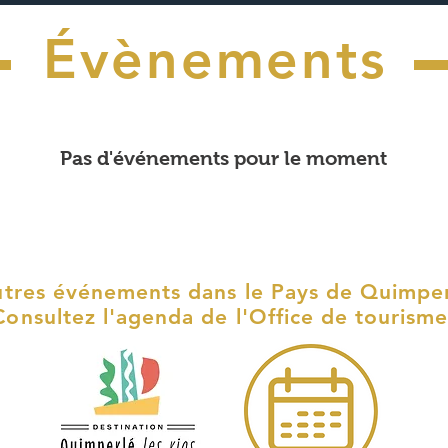
Évènements
Pas d'événements pour le moment
utres événements dans le Pays de Quimper
Consultez l'agenda de l'Office de tourisme