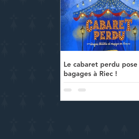
Le cabaret perdu pose
bagages à Riec !