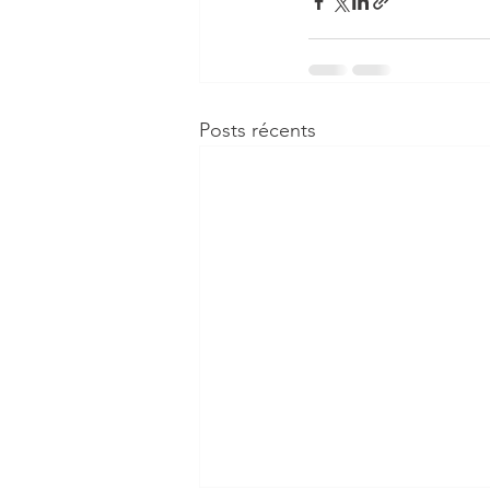
Posts récents