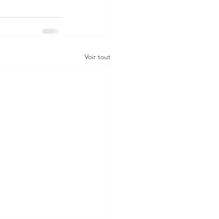
Voir tout