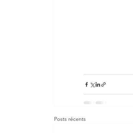
Posts récents