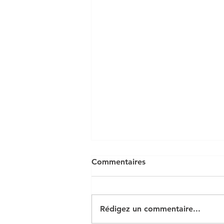
Commentaires
Rédigez un commentaire...