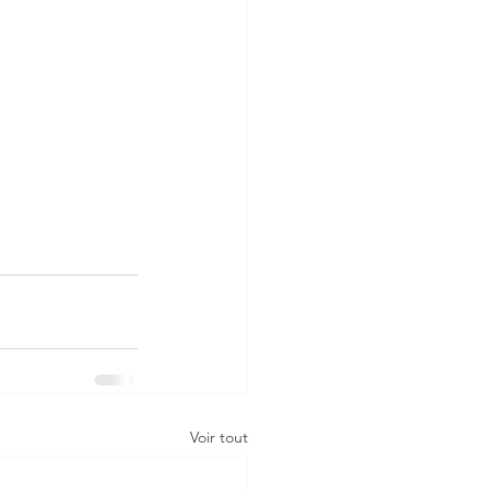
Voir tout