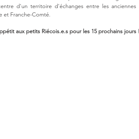
entre d'un territoire d'échanges entre les anciennes r
 et Franche-Comté.
pétit aux petits Riécois.e.s pour les 15 prochains jours 