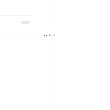
Voir tout