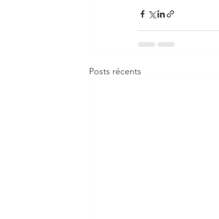
Posts récents