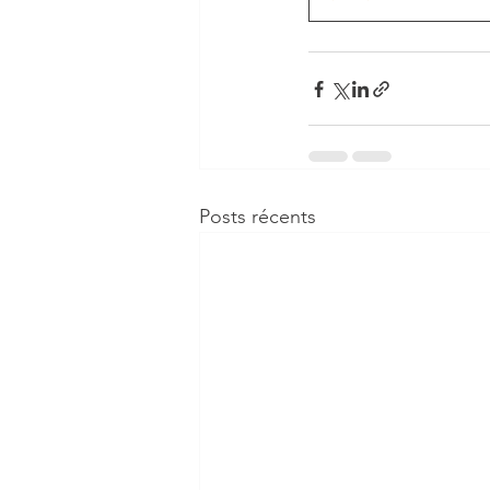
Posts récents