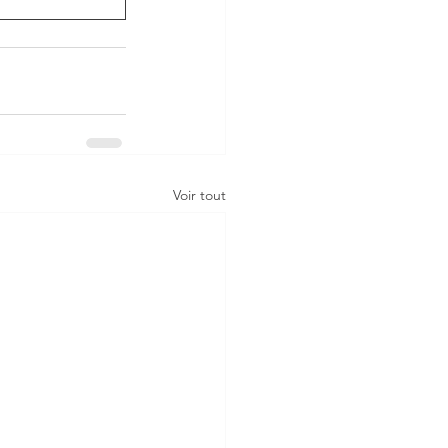
Voir tout