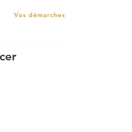
Vos démarches
ncer