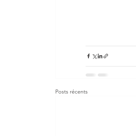
Posts récents