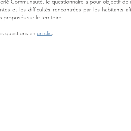
perlé Communauté, le questionnaire a pour objectif de 
ntes et les difficultés rencontrées par les habitants af
s proposés sur le territoire.
es questions en 
un clic
.