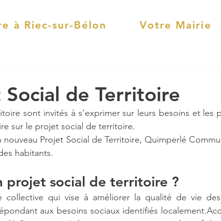
re à Riec-sur-Bélon
Votre Mairie
 Social de Territoire
itoire sont invités à s’exprimer sur leurs besoins et les pr
e sur le projet social de territoire.
n nouveau Projet Social de Territoire, Quimperlé Commu
des habitants.
 projet social de territoire ?
collective qui vise à améliorer la qualité de vie des 
répondant aux besoins sociaux identifiés localement.Acce