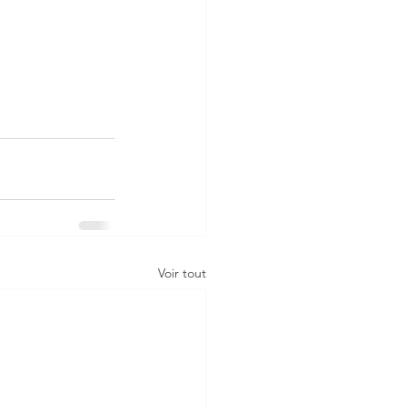
Voir tout