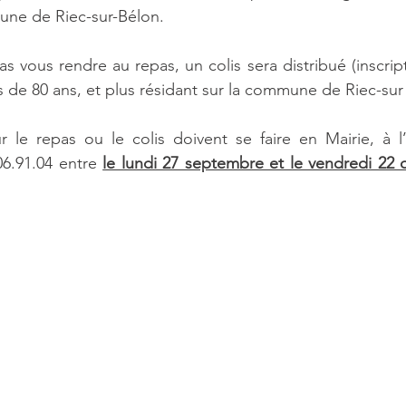
une de Riec-sur-Bélon.
 vous rendre au repas, un colis sera distribué (inscript
de 80 ans, et plus résidant sur la commune de Riec-sur
r le repas ou le colis doivent se faire en Mairie, à l’
6.91.04 entre 
le lundi 27 septembre et le vendredi 22 o