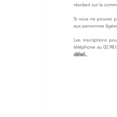
résidant sur la comm
Si vous ne pouvez pas
aux personnes âgées 
Les inscriptions pou
téléphone au 02.98.0
délai). 