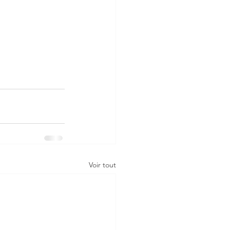
Voir tout