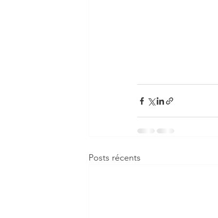
Posts récents