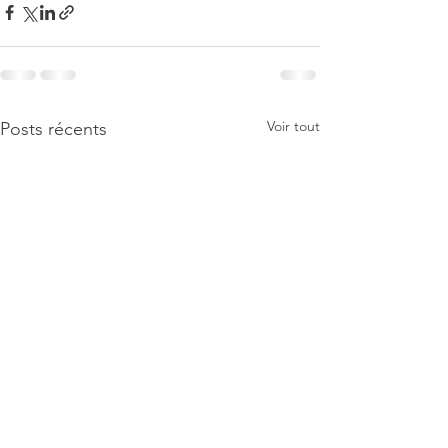
Voir tout
Posts récents