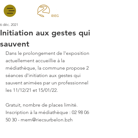
6 déc. 2021
Initiation aux gestes qui
sauvent
Dans le prolongement de l'exposition 
actuellement accueillie à la 
médiathèque, la commune propose 2 
séances d'initiation aux gestes qui 
sauvent animées par un professionnel 
les 11/12/21 et 15/01/22.
Gratuit, nombre de places limité.
Inscription à la médiathèque : 02 98 06 
50 30 - mem@riecsurbelon.bzh