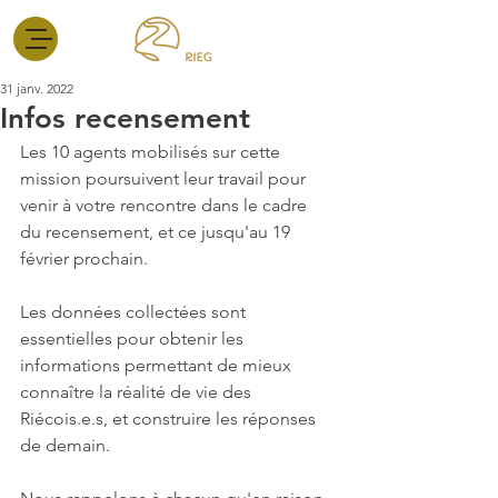
31 janv. 2022
Infos recensement
Les 10 agents mobilisés sur cette 
mission poursuivent leur travail pour 
venir à votre rencontre dans le cadre 
du recensement, et ce jusqu'au 19 
février prochain.
Les données collectées sont 
essentielles pour obtenir les 
informations permettant de mieux 
connaître la réalité de vie des 
Riécois.e.s, et construire les réponses 
de demain. 