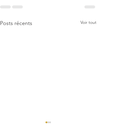
Voir tout
Posts récents