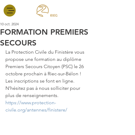
10 oct. 2024
FORMATION PREMIERS
SECOURS
La Protection Civile du Finistère vous 
propose une formation au diplôme 
Premiers Secours Citoyen (PSC) le 26 
octobre prochain à Riec-sur-Bélon !
Les inscriptions se font en ligne. 
N’hésitez pas à nous solliciter pour 
plus de renseignements.
https://www.protection-
civile.org/antennes/finistere/