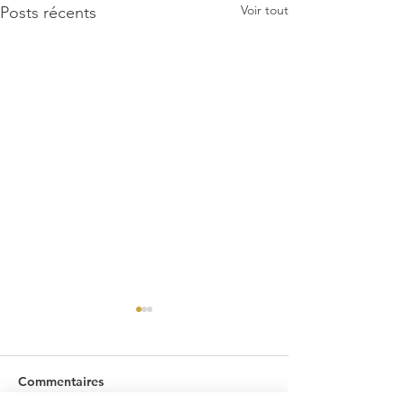
Voir tout
Posts récents
Commentaires