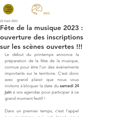
22 mars 2023
Fête de la musique 2023 :
ouverture des inscriptions
sur les scènes ouvertes !!!
Le début du printemps annonce la 
préparation de la fête de la musique, 
connue pour être l'un des événements 
importants sur le territoire. C'est donc 
avec grand plaisir que nous vous 
invitons à bloquer la date du 
samedi 24 
juin
 à vos agendas pour participer à ce 
grand moment festif !
Dans un premier temps, c'est l'appel 