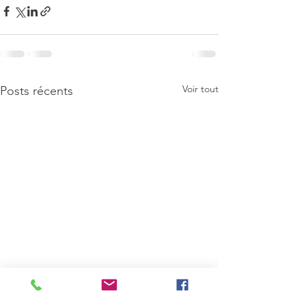
Voir tout
Posts récents