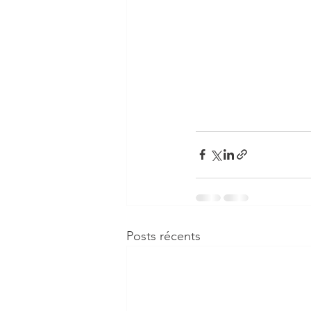
Posts récents