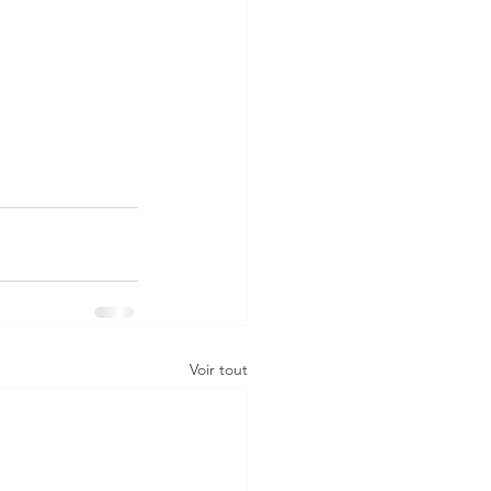
Voir tout