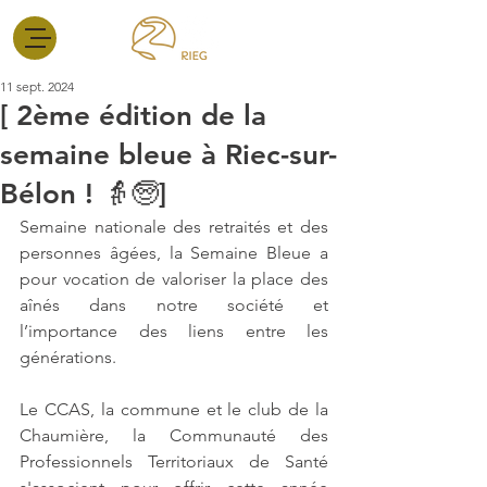
11 sept. 2024
[ 2ème édition de la
semaine bleue à Riec-sur-
Bélon ! 👵🧓]
Semaine nationale des retraités et des 
personnes âgées, la Semaine Bleue a 
pour vocation de valoriser la place des 
aînés dans notre société et 
l’importance des liens entre les 
générations.
Le CCAS, la commune et le club de la 
Chaumière, la Communauté des 
Professionnels Territoriaux de Santé 