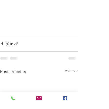
Voir tout
Posts récents