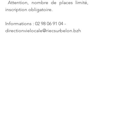
 Attention, nombre de places limité, 
inscription obligatoire.
Informations : 02 98 06 91 04 - 
directionvielocale@riecsurbelon.bzh