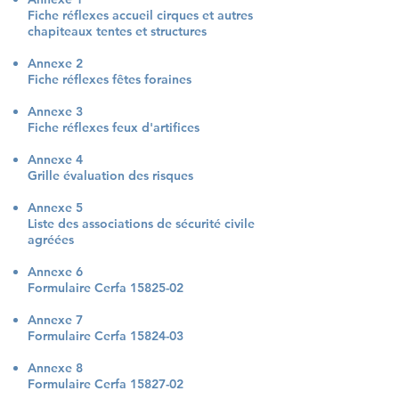
Fiche réflexes accueil cirques et autres
chapiteaux tentes et structures
Annexe 2
Fiche réflexes fêtes foraines
Annexe 3
Fiche réflexes feux d'artifices
Annexe 4
Grille évaluation des risques
Annexe 5
Liste des associations de sécurité civile
agréées
Annexe 6
Formulaire Cerfa 15825-02
Annexe 7
Formulaire Cerfa 15824-03
Annexe 8
Formulaire Cerfa 15827-02