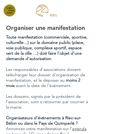
Organiser une manifestation
Toute manifestation (commerciale, sportive,
culturelle…) sur le domaine public (place,
voie publique, complexe sportif, espace
vert de la ville …) doit faire l’objet d’une
demande d’autorisation.
Les responsables d’associations doivent
télécharger leur dossier d'organisation de
manifestation, et le déposer au
moins 2
mois
avant la date de l'évènement.
Les dossiers, signés par le président de
l’association, sont à retourner par courrier à
la mairie.
Organisateurs d'événements à Riec-sur-
Bélon ou dans le Pays de Quimperlé ?
Annoncez votre manifestation sur l'
agenda