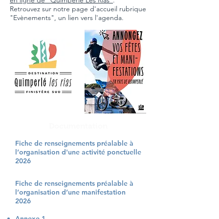
en ligne de "Quimperlé Les Rias"
.
Retrouvez sur notre page d'accueil rubrique
"Evènements", un lien vers l'agenda.
Documentation
Fiche de renseignements préalable à
l’organisation d'une activité ponctuelle
2026
Fiche de renseignements préalable à
l’organisation d’une manifestation
2026
Annexe 1