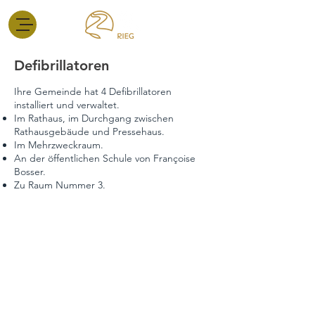
Defibrillatoren
Ihre Gemeinde hat 4
Defibrillatoren
installiert und verwaltet.
Im Rathaus, im Durchgang zwischen
Rathausgebäude und Pressehaus.
Im Mehrzweckraum.
An der öffentlichen Schule von Françoise
Bosser.
Zu Raum Nummer 3.