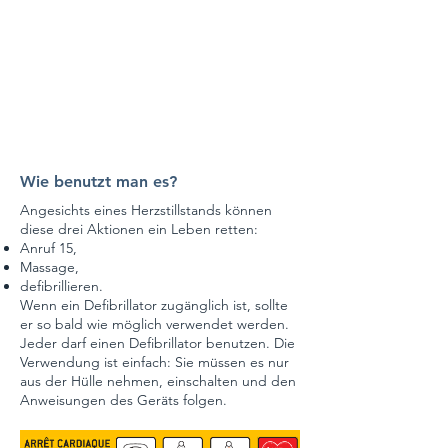
Wie benutzt man es?
Angesichts eines Herzstillstands können
diese drei Aktionen ein Leben retten:
Anruf 15,
Massage,
defibrillieren.
Wenn ein Defibrillator zugänglich ist, sollte
er so bald wie möglich verwendet werden.
Jeder darf einen Defibrillator benutzen. Die
Verwendung ist einfach: Sie müssen es nur
aus der Hülle nehmen, einschalten und den
Anweisungen des Geräts folgen.