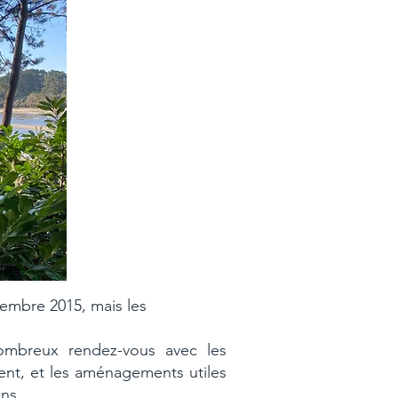
cembre 2015, mais les
nombreux rendez-vous avec les
ent, et les aménagements utiles
ins.