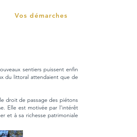
Vos démarches
ouveaux sentiers puissent enfin
 du littoral attendaient que de
le droit de passage des piétons
 Elle est motivée par l’intérêt
er et à sa richesse patrimoniale