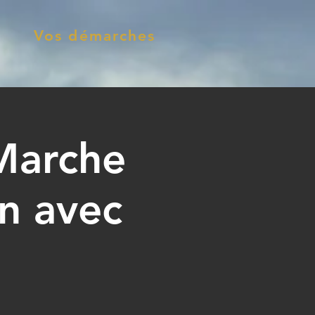
Vos démarches
Marche
n avec