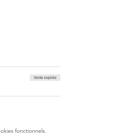
Vente expirée
okies fonctionnels.