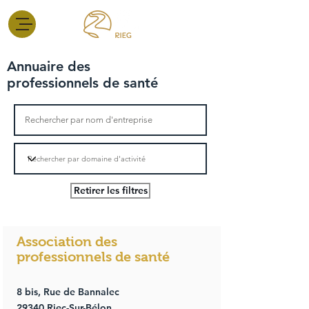
Annuaire des
professionnels de santé
Retirer les filtres
Association des
professionnels de santé
8 bis, Rue de Bannalec
29340 Riec-Sur-Bélon