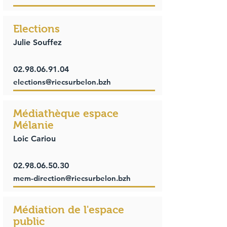
Elections
Julie Souffez
02.98.06.91.04
elections@riecsurbelon.bzh
Médiathèque espace
Mélanie
Loic Cariou
02.98.06.50.30
mem-direction@riecsurbelon.bzh
Médiation de l'espace
public