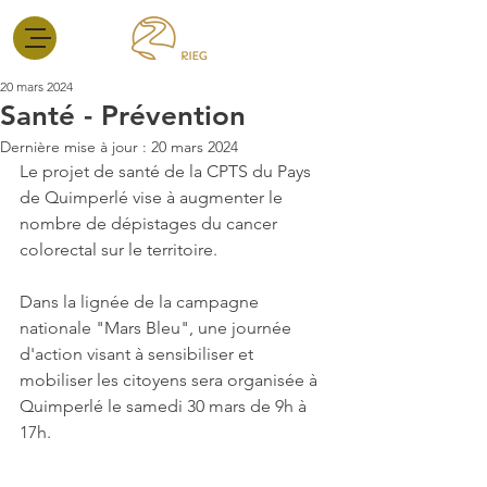
20 mars 2024
Santé - Prévention
Dernière mise à jour :
20 mars 2024
Le projet de santé de la CPTS du Pays 
de Quimperlé vise à augmenter le 
nombre de dépistages du cancer 
colorectal sur le territoire. 
Dans la lignée de la campagne 
nationale "Mars Bleu", une journée 
d'action visant à sensibiliser et 
mobiliser les citoyens sera organisée à 
Quimperlé le samedi 30 mars de 9h à 
17h.