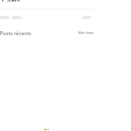
Voir tout
Posts récents