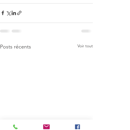
Voir tout
Posts récents