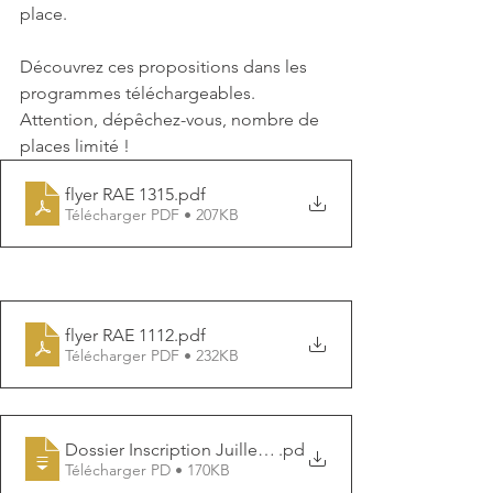
place.
Découvrez ces propositions dans les 
programmes téléchargeables.
Attention, dépêchez-vous, nombre de 
places limité !
flyer RAE 1315
.pdf
Télécharger PDF • 207KB
flyer RAE 1112
.pdf
Télécharger PDF • 232KB
Dossier Inscription Juillet Août 2021
.pd
Télécharger PD • 170KB