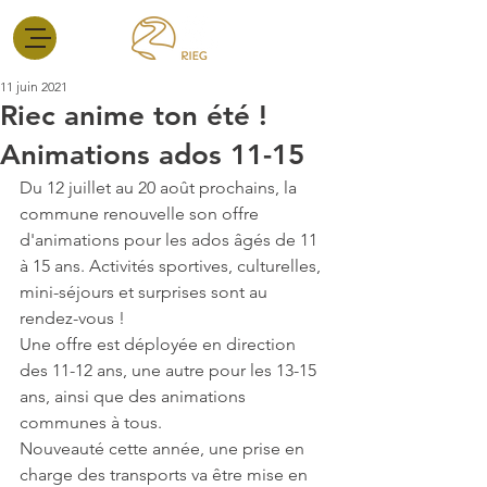
11 juin 2021
Riec anime ton été !
Animations ados 11-15
Du 12 juillet au 20 août prochains, la 
commune renouvelle son offre 
d'animations pour les ados âgés de 11 
à 15 ans. Activités sportives, culturelles, 
mini-séjours et surprises sont au 
rendez-vous !
Une offre est déployée en direction 
des 11-12 ans, une autre pour les 13-15 
ans, ainsi que des animations 
communes à tous.
Nouveauté cette année, une prise en 
charge des transports va être mise en 