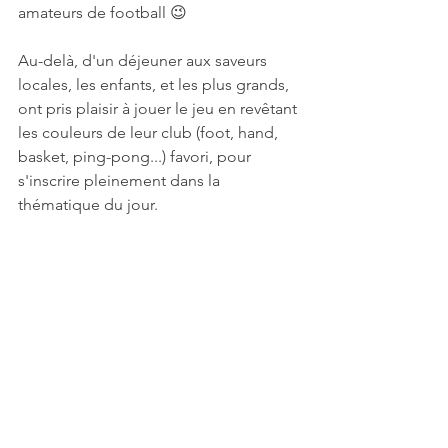
amateurs de football 😉
Au-delà, d'un déjeuner aux saveurs 
locales, les enfants, et les plus grands, 
ont pris plaisir à jouer le jeu en revêtant 
les couleurs de leur club (foot, hand, 
basket, ping-pong...) favori, pour 
s'inscrire pleinement dans la 
thématique du jour.