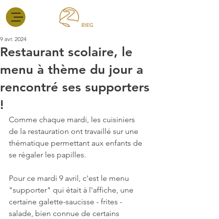
9 avr. 2024
Restaurant scolaire, le
menu à thème du jour a
rencontré ses supporters
!
Comme chaque mardi, les cuisiniers 
de la restauration ont travaillé sur une 
thématique permettant aux enfants de 
se régaler les papilles. 
Pour ce mardi 9 avril, c'est le menu 
"supporter" qui était à l'affiche, une 
certaine galette-saucisse - frites - 
salade, bien connue de certains 