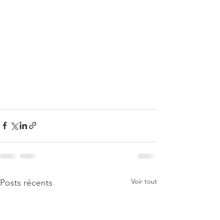
Voir tout
Posts récents