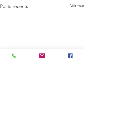
Voir tout
Posts récents
Commentaires