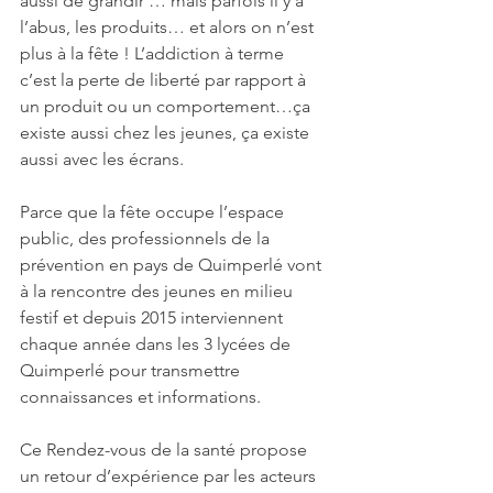
aussi de grandir … mais parfois il y a 
l’abus, les produits… et alors on n’est 
plus à la fête ! L’addiction à terme         
c’est la perte de liberté par rapport à 
un produit ou un comportement…ça 
existe aussi chez les jeunes, ça existe 
aussi avec les écrans.
Parce que la fête occupe l’espace 
public, des professionnels de la 
prévention en pays de Quimperlé vont 
à la rencontre des jeunes en milieu 
festif et depuis 2015 interviennent 
chaque année dans les 3 lycées de 
Quimperlé pour transmettre 
connaissances et informations.
Ce Rendez-vous de la santé propose 
un retour d’expérience par les acteurs 