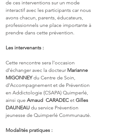
de ces interventions sur un mode 
interactif avec les participants car nous 
avons chacun, parents, éducateurs, 
professionnels une place importante à 
prendre dans cette prévention.
Les intervenants :
Cette rencontre sera l’occasion 
d’échanger avec la docteur 
Marianne 
MIGONNEY
 du Centre de Soin, 
d’Accompagnement et de Prévention 
en Addictologie (CSAPA) Quimperlé, 
ainsi que 
Arnaud  CARADEC
 et
 Gilles 
DAUNEAU
 du service Prévention 
jeunesse de Quimperlé Communauté.
Modalités pratiques :