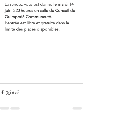
Le rendez-vous est donné 
le mardi 14 
juin à 20 heures en salle du Conseil de 
Quimperlé Communauté.
L’entrée est libre et gratuite dans la 
limite des places disponibles.