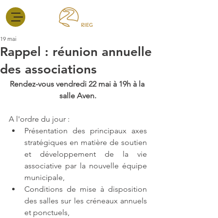
19 mai
Rappel : réunion annuelle
des associations
Rendez-vous vendredi 22 mai à 19h à la 
salle Aven.
A l'ordre du jour :
Présentation des principaux axes 
stratégiques en matière de soutien 
et développement de la vie 
associative par la nouvelle équipe 
municipale,
Conditions de mise à disposition 
des salles sur les créneaux annuels 
et ponctuels,