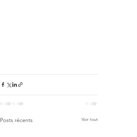
Voir tout
Posts récents