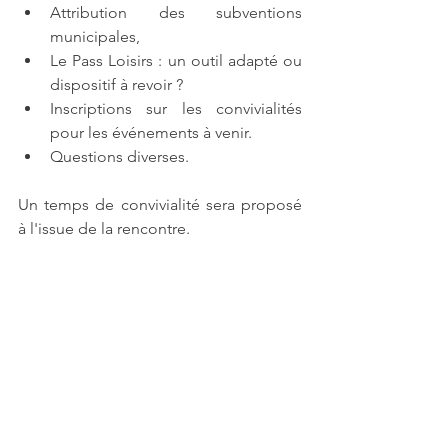
Attribution des subventions 
municipales,
Le Pass Loisirs : un outil adapté ou 
dispositif à revoir ?
Inscriptions sur les convivialités 
pour les événements à venir.
Questions diverses.
Un temps de convivialité sera proposé 
à l'issue de la rencontre.