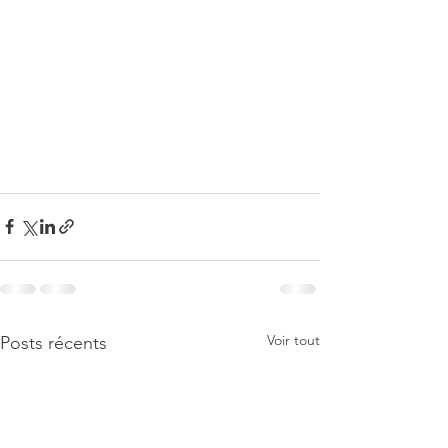
Voir tout
Posts récents