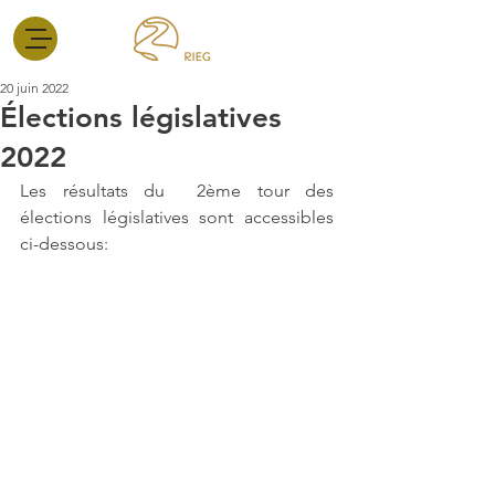
20 juin 2022
Élections législatives
2022
Les résultats du  2ème tour des 
élections législatives sont accessibles 
ci-dessous: