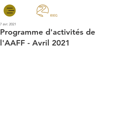
7 avr. 2021
Programme d'activités de
l'AAFF - Avril 2021