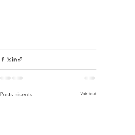
Voir tout
Posts récents