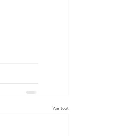
Voir tout