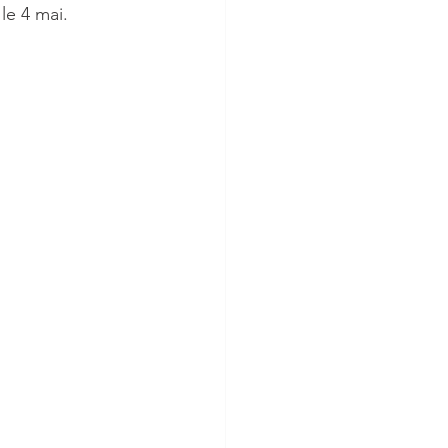
le 4 mai.