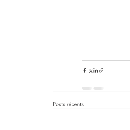
Posts récents