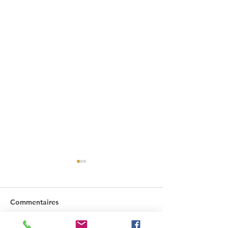
Commentaires