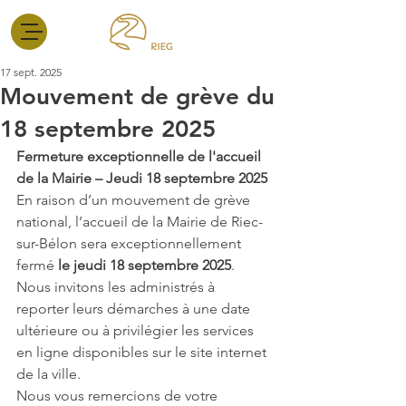
17 sept. 2025
Mouvement de grève du
18 septembre 2025
Fermeture exceptionnelle de l'accueil 
de la Mairie – Jeudi 18 septembre 2025
En raison d’un mouvement de grève 
national, l’accueil de la Mairie de Riec-
sur-Bélon sera exceptionnellement 
fermé 
le jeudi 18 septembre 2025
.
Nous invitons les administrés à 
reporter leurs démarches à une date 
ultérieure ou à privilégier les services 
en ligne disponibles sur le site internet 
de la ville.
Nous vous remercions de votre 