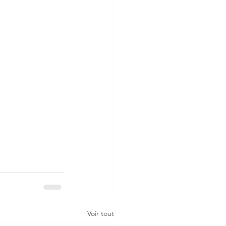
Voir tout