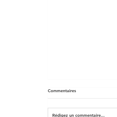
Commentaires
Rédigez un commentaire...