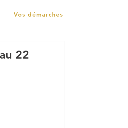
Vos démarches
 au 22