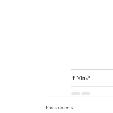
Posts récents