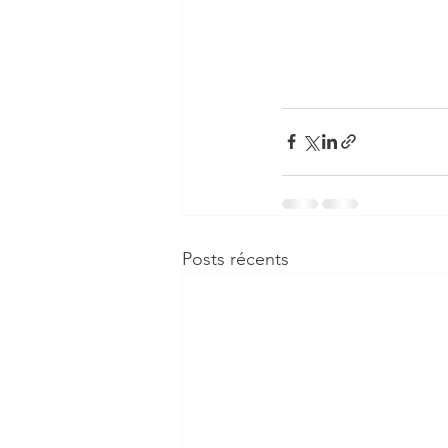
Posts récents