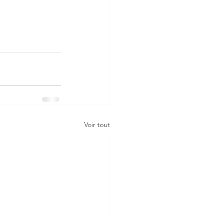
Voir tout