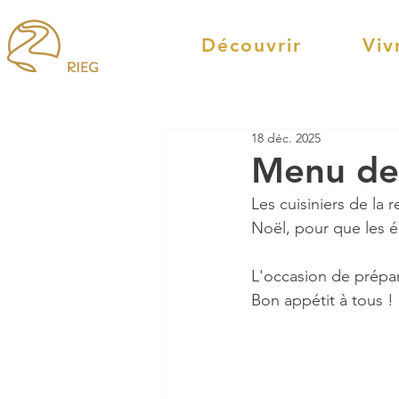
Découvrir
Viv
18 déc. 2025
Menu de
Les cuisiniers de la 
Noël, pour que les é
L'occasion de prépar
Bon appétit à tous !