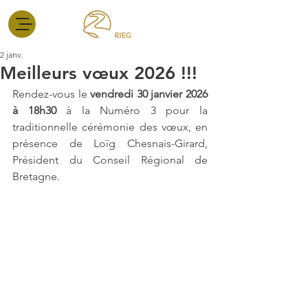
2 janv.
Meilleurs vœux 2026 !!!
Rendez-vous le 
vendredi 30 janvier 2026 
à 18h30
 à la Numéro 3 pour la 
traditionnelle cérémonie des vœux, en 
présence de Loïg Chesnais-Girard, 
Président du Conseil Régional de 
Bretagne. 