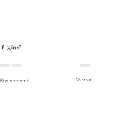
Voir tout
Posts récents