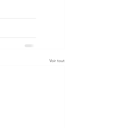
Voir tout