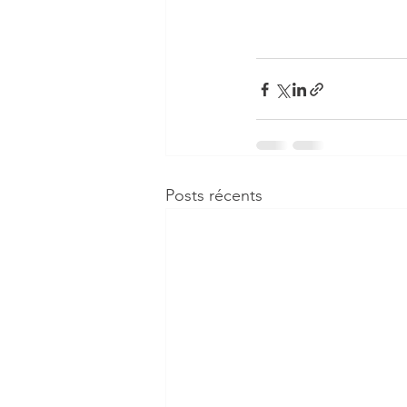
Posts récents