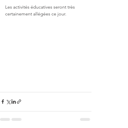
Les activités éducatives seront très 
certainement allégées ce jour.