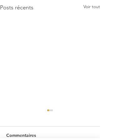
Voir tout
Posts récents
Commentaires