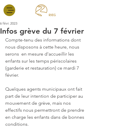
6 févr. 2023
Infos grève du 7 février
Compte-tenu des informations dont 
nous disposons à cette heure, nous 
serons  en mesure d'accueillir les 
enfants sur les temps périscolaires 
(garderie et restauration) ce mardi 7 
février.
Quelques agents municipaux ont fait 
part de leur intention de participer au 
mouvement de grève, mais nos 
effectifs nous permettront de prendre 
en charge les enfants dans de bonnes 
conditions.