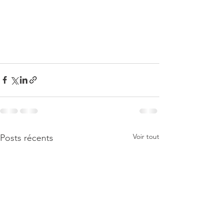
Voir tout
Posts récents