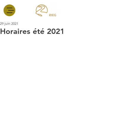
29 juin 2021
Horaires été 2021