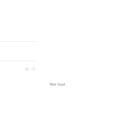
Voir tout