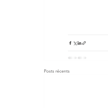
Posts récents