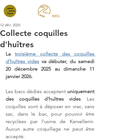
12 déc. 2025
Collecte coquilles
d'huîtres
La 
troisième collecte des coquilles 
d’huîtres vides
 va débuter, du samedi 
20 décembre 2025 au dimanche 11 
janvier 2026.
Les bacs dédiés acceptent 
uniquement 
des coquilles d’huîtres vides
. Les 
coquilles sont à déposer en vrac, sans 
sac, dans le bac, pour pouvoir être 
recyclées par l’usine de Kervellerin. 
Aucun autre coquillage ne peut être 
accepté.