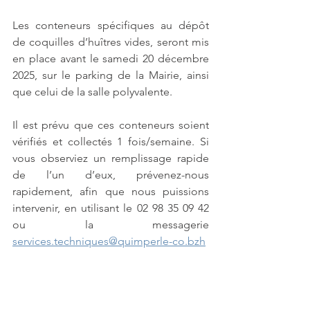
Les conteneurs spécifiques au dépôt 
de coquilles d’huîtres vides, seront mis 
en place avant le samedi 20 décembre 
2025, sur le parking de la Mairie, ainsi 
que celui de la salle polyvalente.
Il est prévu que ces conteneurs soient 
vérifiés et collectés 1 fois/semaine. Si 
vous observiez un remplissage rapide 
de l’un d’eux, prévenez-nous 
rapidement, afin que nous puissions 
intervenir, en utilisant le 02 98 35 09 42 
ou la messagerie 
services.techniques@quimperle-co.bzh