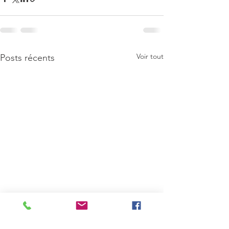
Voir tout
Posts récents