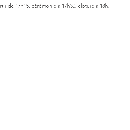
ir de 17h15, cérémonie à 17h30, clôture à 18h.