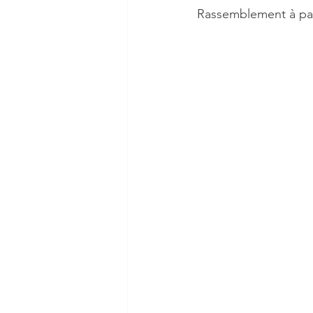
Rassemblement à part