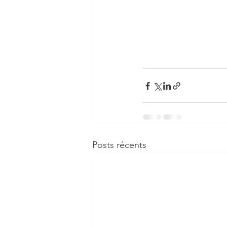
Posts récents