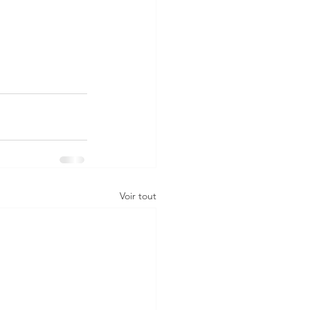
Voir tout