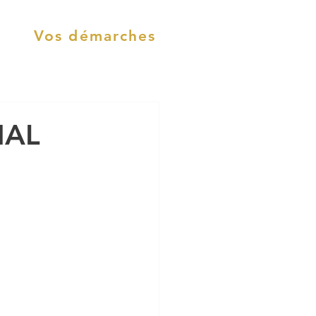
Vos démarches
NAL