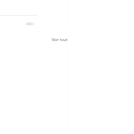
Voir tout