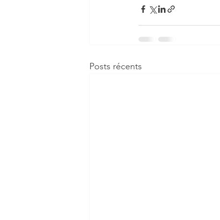
Posts récents