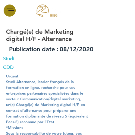
Chargé(e) de Marketing
digital H/F - Alternance
Publication date :
08/12/2020
Studi
CDD
Urgent
Studi Alternance, leader français de la
formation en ligne, recherche pour ses
entreprises partenaires spécialisées dans le
secteur Communication/digital marketing,
un(e) Chargé(e) de Marketing digital H/F, en
contrat d’alternance pour préparer une
formation diplômante de niveau 5 (équivalent
Bac+2) reconnue par l’Etat.
*Missions
Sous la responsabilité de votre tuteur, vos